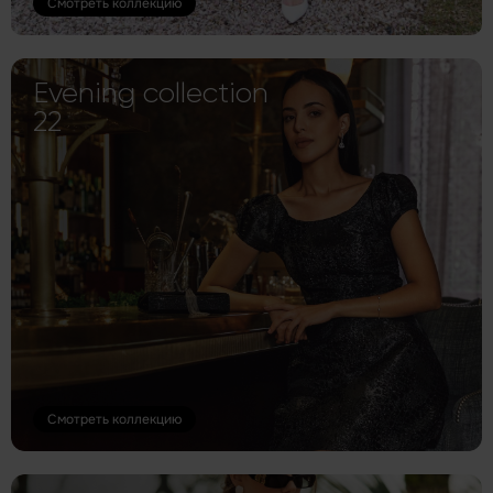
Смотреть коллекцию
Evening collection
22
Смотреть коллекцию