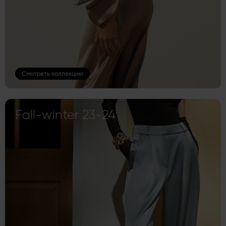
Смотреть коллекцию
Fall-winter 23-24