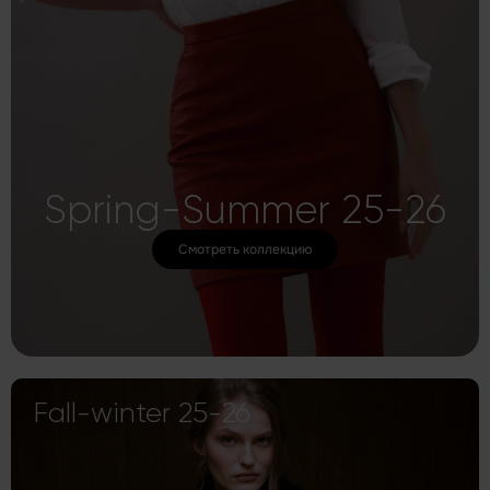
Spring-Summer 25-26
Смотреть коллекцию
Fall-winter 25-26