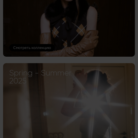
Смотреть коллекцию
Spring - Summer
2025