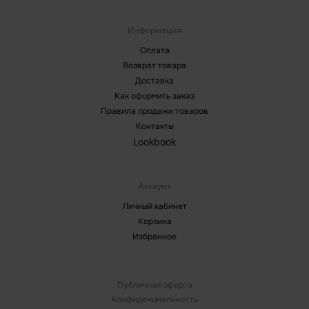
Информация
Оплата
Возврат товара
Доставка
Как оформить заказ
Правила продажи товаров
Контакты
Lookbook
Аккаунт
Личный кабинет
Корзина
Избранное
Публичная оферта
Конфиденциальность