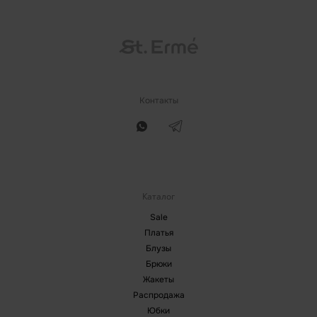
Контакты
Каталог
Sale
Платья
Блузы
Брюки
Жакеты
Распродажа
Юбки