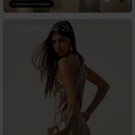
Смотреть коллекцию
Fall-winter 24-25