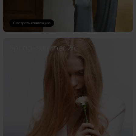
Смотреть коллекцию
Spring-summer 24