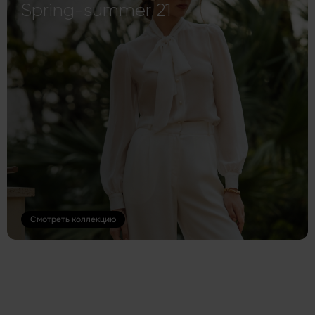
Spring-summer 21
Смотреть коллекцию