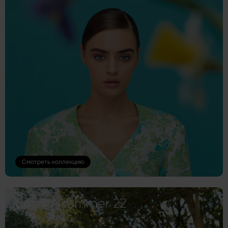
Смотреть коллекцию
Spring-summer 22