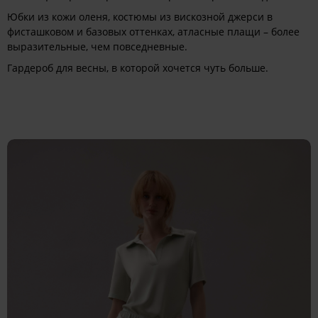
Юбки из кожи оленя, костюмы из вискозной джерси в
фисташковом и базовых оттенках, атласные плащи – более
выразительные, чем повседневные.
Гардероб для весны, в которой хочется чуть больше.