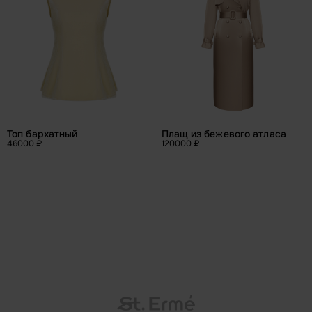
Плащ из бежевого атласа
Топ бархатный
46000 ₽
120000 ₽