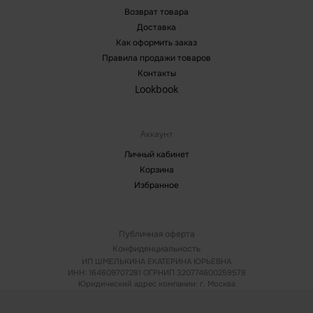
Возврат товара
Доставка
Как оформить заказ
Правила продажи товаров
Контакты
Lookbook
Аккаунт
Личный кабинет
Корзина
Избранное
Публичная оферта
Конфиденциальность
ИП ШМЕЛЬКИНА ЕКАТЕРИНА ЮРЬЕВНА
ИНН: 164609707281 ОГРНИП 320774600259578
Юридический адрес компании: г. Москва