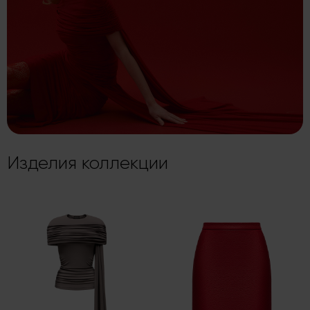
Изделия коллекции