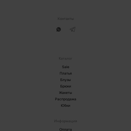
Контакты
Каталог
Sale
Платья
Блузы
Брюки
Жакеты
Распродажа
Юбки
Информация
Оплата