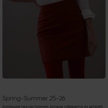
Spring-Summer 25-26
Коллекция про настроение, которое собирается из деталей.