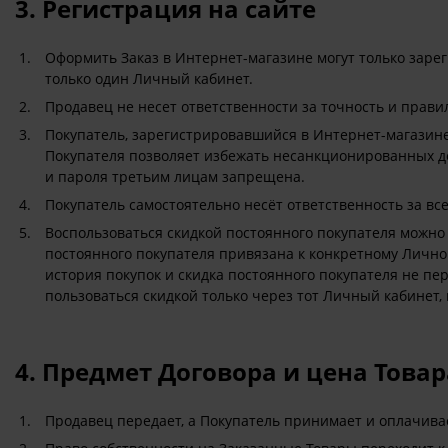
3. Регистрация на сайте
Оформить Заказ в Интернет-магазине могут только зарег
только один Личный кабинет.
Продавец не несет ответственности за точность и прав
Покупатель, зарегистрировавшийся в Интернет-магазин
Покупателя позволяет избежать несанкционированных де
и пароля третьим лицам запрещена.
Покупатель самостоятельно несёт ответственность за вс
Воспользоваться скидкой постоянного покупателя можно 
постоянного покупателя привязана к конкретному Личному
история покупок и скидка постоянного покупателя не пер
пользоваться скидкой только через тот Личный кабинет,
4. Предмет Договора и цена Товар
Продавец передает, а Покупатель принимает и оплачива