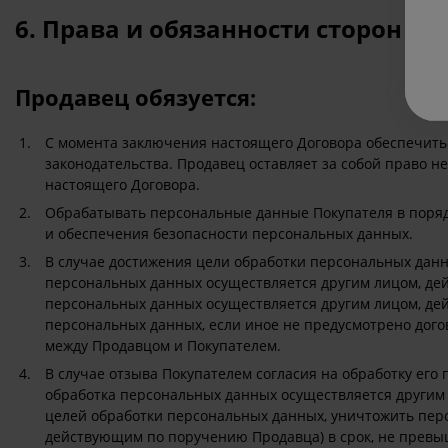
6. Права и обязанности сторон
Продавец обязуется:
С момента заключения настоящего Договора обеспечить 
законодательства. Продавец оставляет за собой право н
настоящего Договора.
Обрабатывать персональные данные Покупателя в поряд
и обеспечения безопасности персональных данных.
В случае достижения цели обработки персональных данн
персональных данных осуществляется другим лицом, де
персональных данных осуществляется другим лицом, де
персональных данных, если иное не предусмотрено дого
между Продавцом и Покупателем.
В случае отзыва Покупателем согласия на обработку его
обработка персональных данных осуществляется другим 
целей обработки персональных данных, уничтожить пер
действующим по поручению Продавца) в срок, не превыш