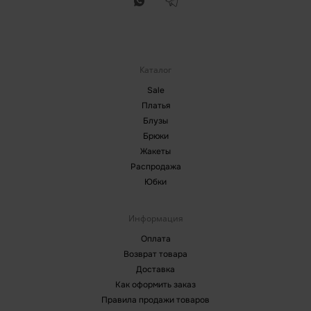
Каталог
Sale
Платья
Блузы
Брюки
Жакеты
Распродажа
Юбки
Информация
Оплата
Возврат товара
Доставка
Как оформить заказ
Правила продажи товаров