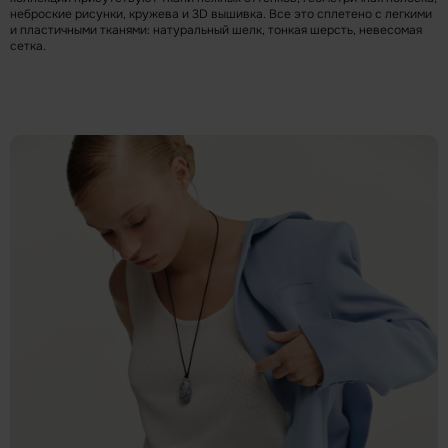
неброские рисунки, кружева и 3D вышивка. Все это сплетено с легкими
и пластичными тканями: натуральный шелк, тонкая шерсть, невесомая
сетка.