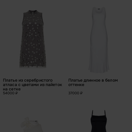
Платье из серебристого 
Платье длинное в белом 
атласа с цветами из пайеток 
оттенке
на сетке
54000 ₽
37000 ₽