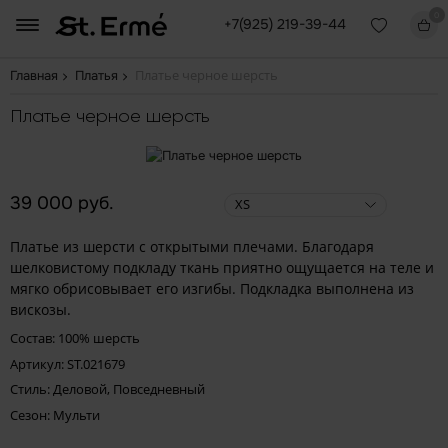
0
+7(925) 219-39-44
Платье черное шерсть
Главная
Платья
Платье черное шерсть
39 000 руб.
XS
Платье из шерсти с открытыми плечами. Благодаря
шелковистому подкладу ткань приятно ощущается на теле и
мягко обрисовывает его изгибы. Подкладка выполнена из
вискозы.
Состав: 100% шерсть
Артикул: ST.021679
Стиль: Деловой, Повседневный
Сезон: Мульти